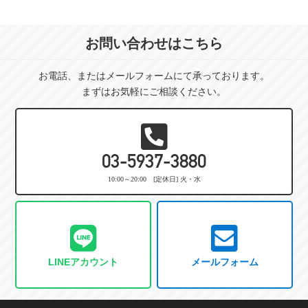
お問い合わせはこちら
お電話、またはメールフォームにて承っております。
まずはお気軽にご相談ください。
03-5937-3880
10:00～20:00 [定休日] 火・水
LINEアカウント
メールフォーム