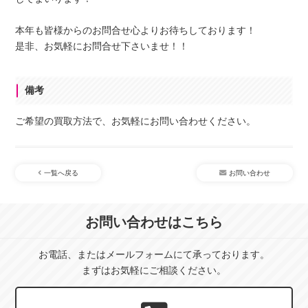
本年も皆様からのお問合せ心よりお待ちしております！
是非、お気軽にお問合せ下さいませ！！
備考
ご希望の買取方法で、お気軽にお問い合わせください。
一覧へ戻る
お問い合わせ
お問い合わせはこちら
お電話、またはメールフォームにて承っております。
まずはお気軽にご相談ください。