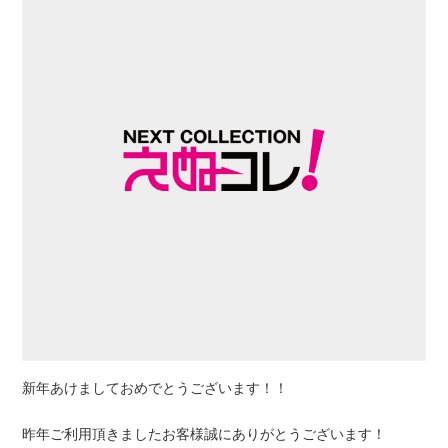
新年あけましておめでとうございます！！
昨年ご利用頂きましたお客様誠にありがとうございます！