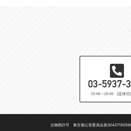
03-5937-
10:00～20:00 [定休日
古物商許可 東京都公安委員会第3043719056