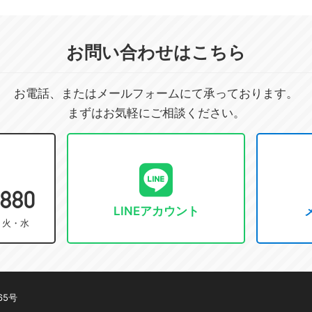
お問い合わせはこちら
お電話、またはメールフォームにて承っております。
まずはお気軽にご相談ください。
3880
LINEアカウント
] 火・水
65号