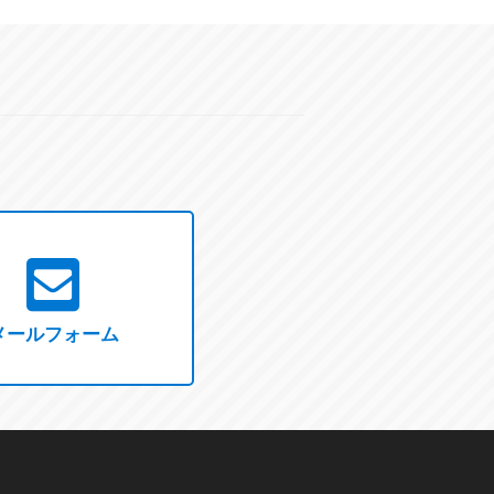
メールフォーム