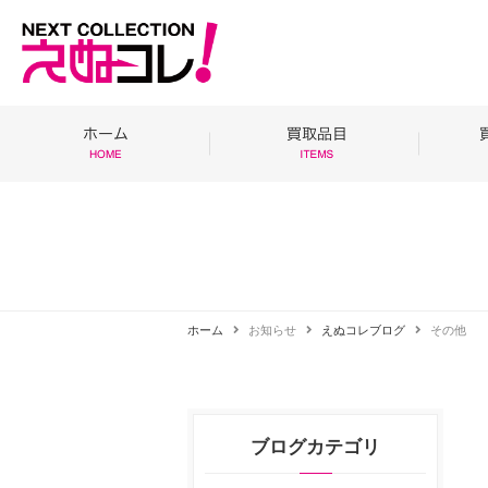
ホーム
お知らせ
えぬコレブログ
その他
ブログカテゴリ